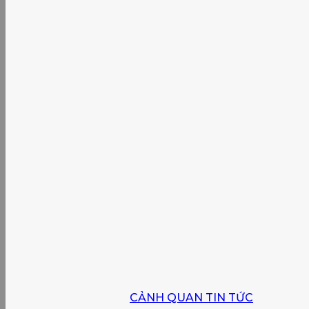
CẢNH QUAN TIN TỨC