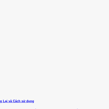
ng Lại và Cách sử dụng