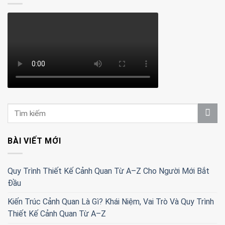
BÀI VIẾT MỚI
Quy Trình Thiết Kế Cảnh Quan Từ A–Z Cho Người Mới Bắt
Đầu
Kiến Trúc Cảnh Quan Là Gì? Khái Niệm, Vai Trò Và Quy Trình
Thiết Kế Cảnh Quan Từ A–Z