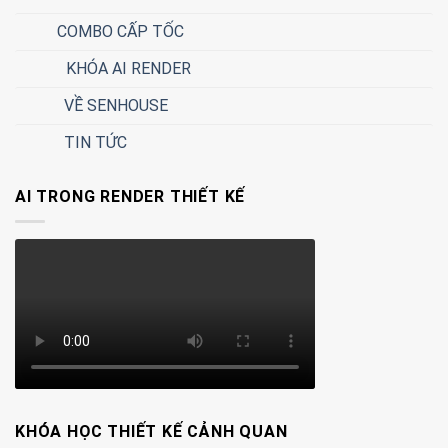
COMBO CẤP TỐC
KHÓA AI RENDER
VỀ SENHOUSE
TIN TỨC
AI TRONG RENDER THIẾT KẾ
KHÓA HỌC THIẾT KẾ CẢNH QUAN