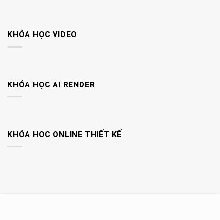
KHÓA HỌC VIDEO
KHÓA HỌC AI RENDER
KHÓA HỌC ONLINE THIẾT KẾ