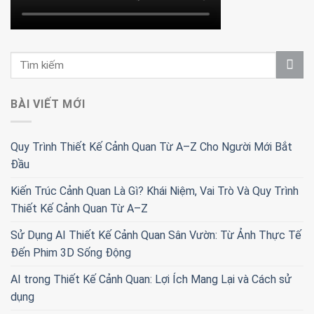
BÀI VIẾT MỚI
Quy Trình Thiết Kế Cảnh Quan Từ A–Z Cho Người Mới Bắt
Đầu
Kiến Trúc Cảnh Quan Là Gì? Khái Niệm, Vai Trò Và Quy Trình
Thiết Kế Cảnh Quan Từ A–Z
Sử Dụng AI Thiết Kế Cảnh Quan Sân Vườn: Từ Ảnh Thực Tế
Đến Phim 3D Sống Động
AI trong Thiết Kế Cảnh Quan: Lợi Ích Mang Lại và Cách sử
dụng