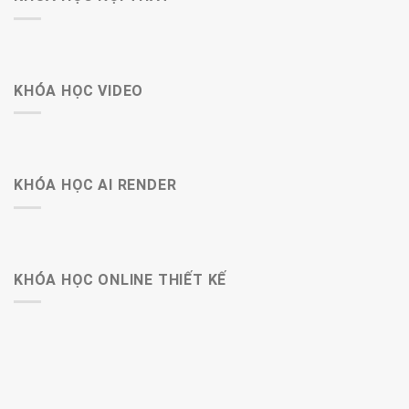
KHÓA HỌC VIDEO
KHÓA HỌC AI RENDER
KHÓA HỌC ONLINE THIẾT KẾ