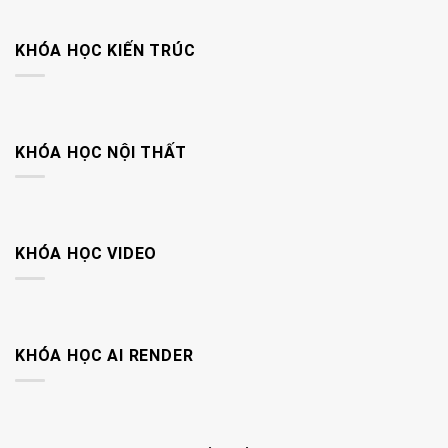
KHÓA HỌC KIẾN TRÚC
KHÓA HỌC NỘI THẤT
KHÓA HỌC VIDEO
KHÓA HỌC AI RENDER