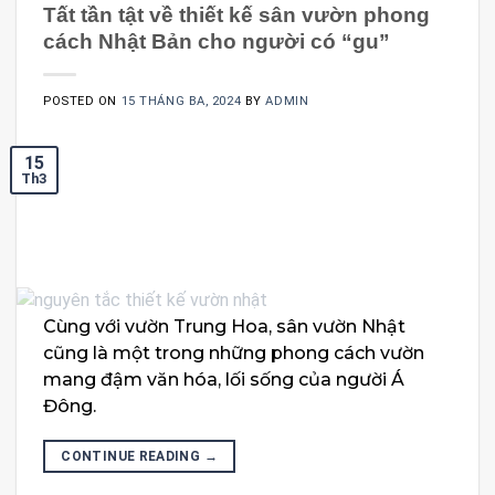
Tất tần tật về thiết kế sân vườn phong
cách Nhật Bản cho người có “gu”
POSTED ON
15 THÁNG BA, 2024
BY
ADMIN
15
Th3
Cùng với vườn Trung Hoa, sân vườn Nhật
cũng là một trong những phong cách vườn
mang đậm văn hóa, lối sống của người Á
Đông.
CONTINUE READING
→