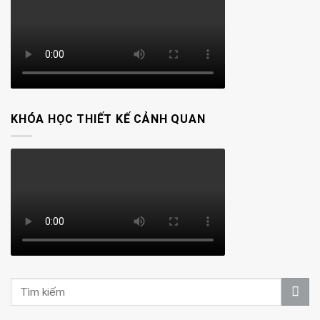
KHÓA HỌC THIẾT KẾ CẢNH QUAN